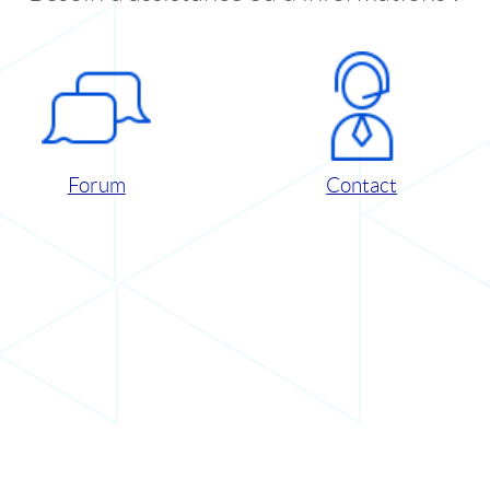
Forum
Contact