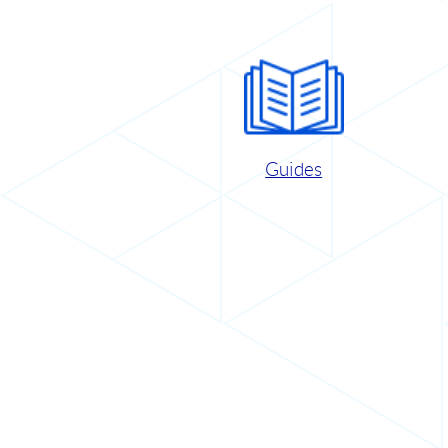
Guides