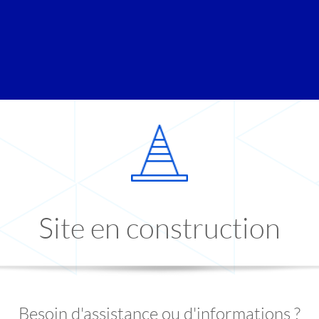
Site en construction
Besoin d'assistance ou d'informations ?