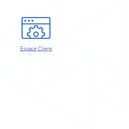
Espace Client